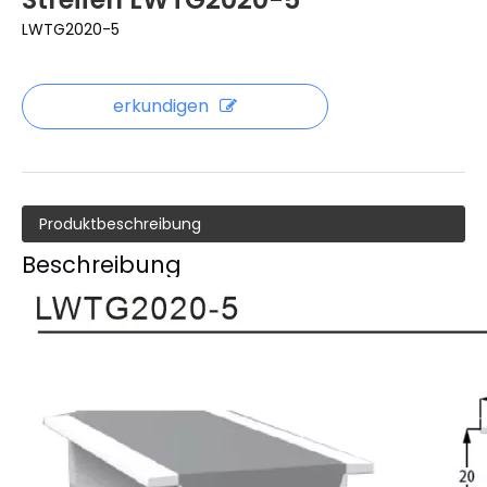
LWTG2020-5
erkundigen
Produktbeschreibung
Beschreibung