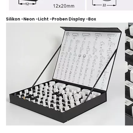
Silikon -Neon -Licht -Proben Display -Box