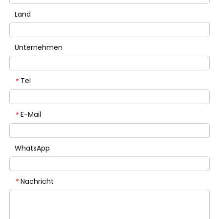
Land
Unternehmen
Tel
*
E-Mail
*
WhatsApp
Nachricht
*