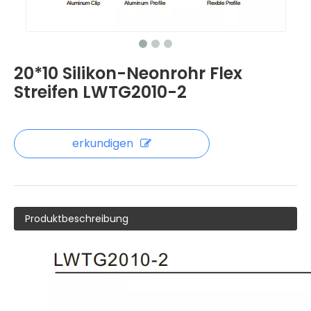
20*10 Silikon-Neonrohr Flex
Streifen LWTG2010-2
erkundigen
Produktbeschreibung