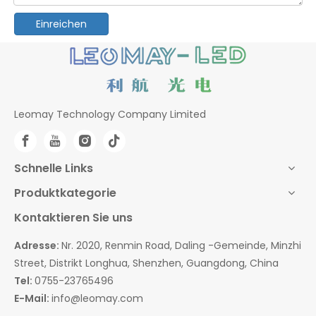
Einreichen
Leomay Technology Company Limited
Schnelle Links
Produktkategorie
Kontaktieren Sie uns
Adresse:
Nr. 2020, Renmin Road, Daling -Gemeinde, Minzhi
Street, Distrikt Longhua, Shenzhen, Guangdong, China
Tel:
0755-23765496
E-Mail:
info@leomay.com