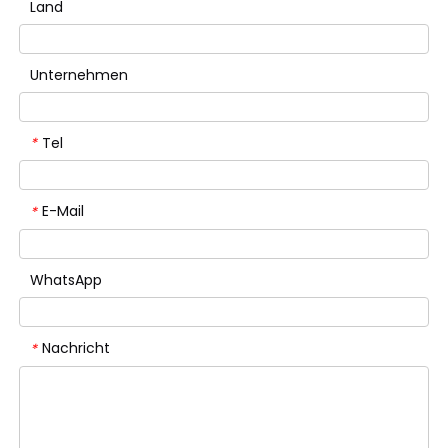
Land
Unternehmen
Tel
*
E-Mail
*
WhatsApp
Nachricht
*