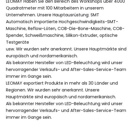
LEOMAY Haben Sie den Bereich des Workshops über 4000
Quadratmeter mit 100 Mitarbeitern in unserem
Unternehmen. Unsere Hauptausrüstung: SMT
Automatisch importierte Hochgeschwindigkeits-SMT-
Maschine, Reflow-Löten, COB-Die-Bone-Maschine, COB-
Spender, Schweißmaschine, Silikon-Extruder, optische
Testgeräte
usw. Wir wurden sehr anerkannt. Unsere Hauptmärkte sind
europäisch und nordamerikanisch.
Als bekannter Hersteller von LED-Beleuchtung wird unser
hervorragender Verkaufs- und After-Sales-Service-Team
immer im Gange sein.
LEOMAY exportiert Produkte in mehr als 30 Länder und
Regionen. Wir wurden sehr anerkannt. Unsere
Hauptmärkte sind europäisch und nordamerikanisch.
Als bekannter Hersteller von LED-Beleuchtung wird unser
hervorragender Verkaufs- und After-Sales-Service-Team
immer im Gange sein.