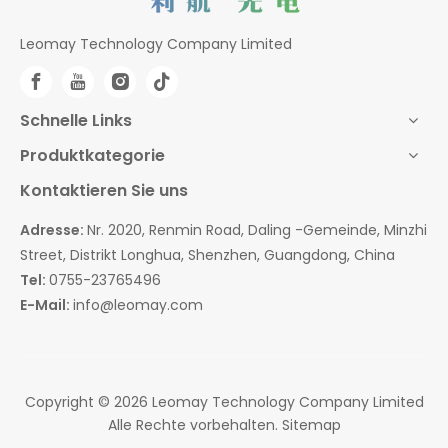
Leomay Technology Company Limited
Schnelle Links
Produktkategorie
Kontaktieren Sie uns
Adresse:
Nr. 2020, Renmin Road, Daling -Gemeinde, Minzhi
Street, Distrikt Longhua, Shenzhen, Guangdong, China
Tel:
0755-23765496
E-Mail:
info@leomay.com
Copyright ©
2026
Leomay Technology Company Limited
Alle Rechte vorbehalten.
Sitemap