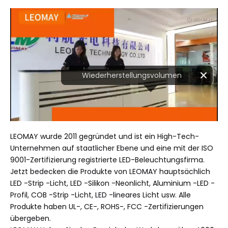
LEOMAY wurde 2011 gegründet und ist ein High-Tech-
Unternehmen auf staatlicher Ebene und eine mit der ISO
9001-Zertifizierung registrierte LED-Beleuchtungsfirma.
Jetzt bedecken die Produkte von LEOMAY hauptsächlich
LED -Strip -Licht, LED -Silikon -Neonlicht, Aluminium -LED -
Profil, COB -Strip -Licht, LED -lineares Licht usw. Alle
Produkte haben UL-, CE-, ROHS-, FCC -Zertifizierungen
übergeben.