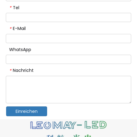
Tel
*
E-Mail
*
WhatsApp
Nachricht
*
Einreichen