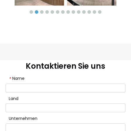
Kontaktieren Sie uns
Name
*
Land
Unternehmen