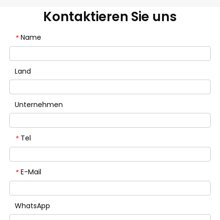
Kontaktieren Sie uns
Name
*
Land
Unternehmen
Tel
*
E-Mail
*
WhatsApp