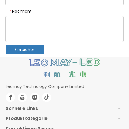
Nachricht
*
Einreichen
Leomay Technology Company Limited
Schnelle Links
Produktkategorie
Kontaktieren Sie uns