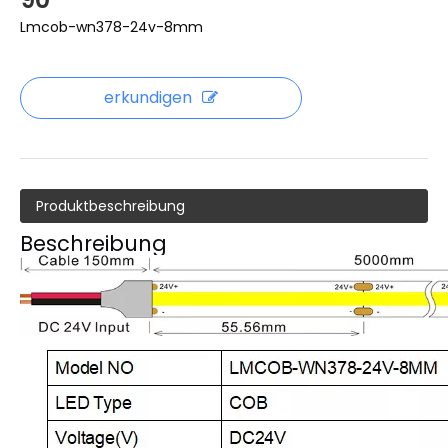
Lmcob-wn378-24v-8mm
erkundigen
Produktbeschreibung
Beschreibung