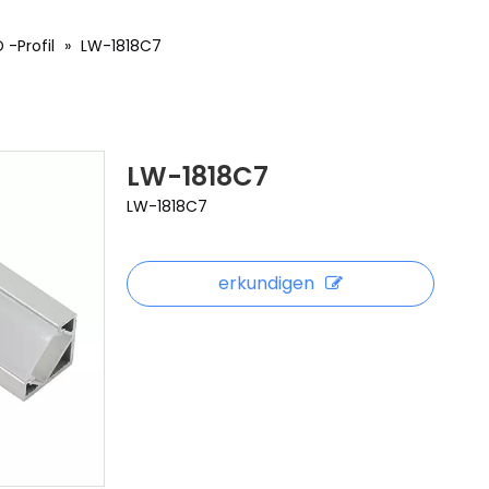
 -Profil
»
LW-1818C7
LW-1818C7
LW-1818C7
erkundigen