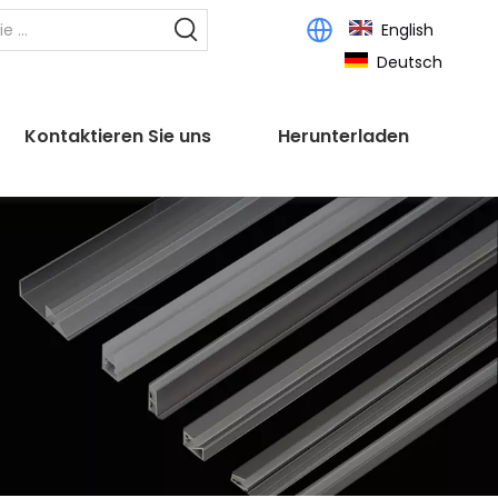
English
Deutsch
Kontaktieren Sie uns
Herunterladen