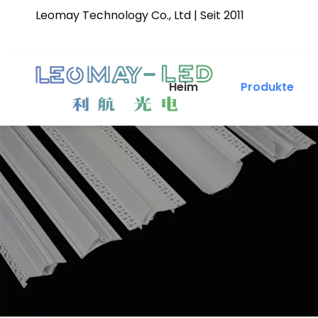
Leomay Technology Co., Ltd | Seit 2011
Heim
Produkte