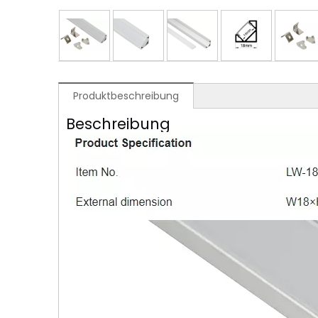
Produktbeschreibung
Beschreibung