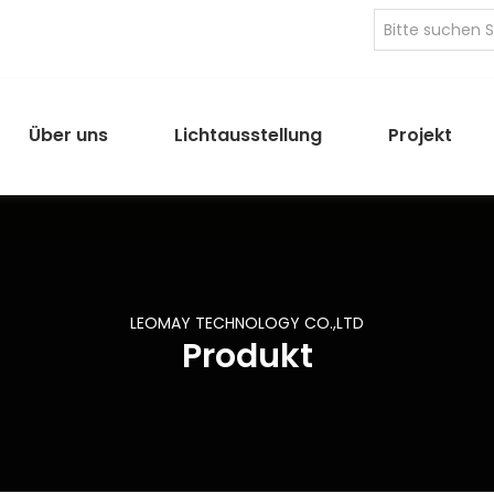
Über uns
Lichtausstellung
Projekt
LEOMAY TECHNOLOGY CO.,LTD
Produkt