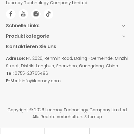
Leomay Technology Company Limited
Schnelle Links
Produktkategorie
Kontaktieren Sie uns
Adresse:
Nr. 2020, Renmin Road, Daling -Gemeinde, Minzhi
Street, Distrikt Longhua, Shenzhen, Guangdong, China
Tel:
0755-23765496
E-Mail:
info@leomay.com
Copyright ©
2026
Leomay Technology Company Limited
Alle Rechte vorbehalten.
Sitemap