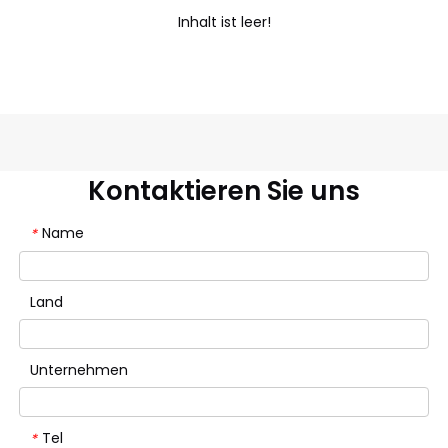
Inhalt ist leer!
Kontaktieren Sie uns
Name
*
Land
Unternehmen
Tel
*