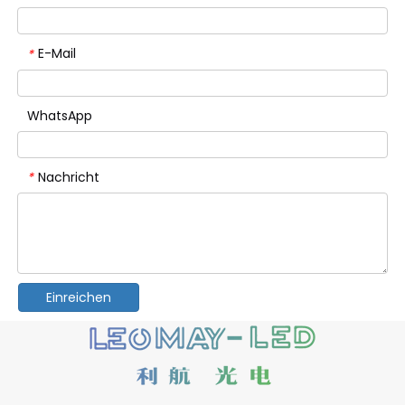
E-Mail
*
WhatsApp
Nachricht
*
Einreichen