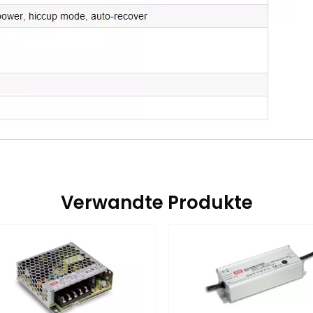
Verwandte Produkte