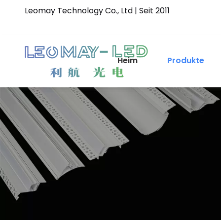
Leomay Technology Co., Ltd | Seit 2011
Heim
Produkte