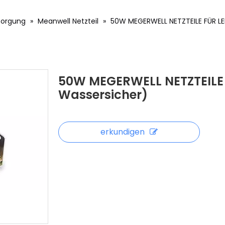
sorgung
»
Meanwell Netzteil
»
50W MEGERWELL NETZTEILE FÜR LE
50W MEGERWELL NETZTEILE 
Wassersicher)
erkundigen