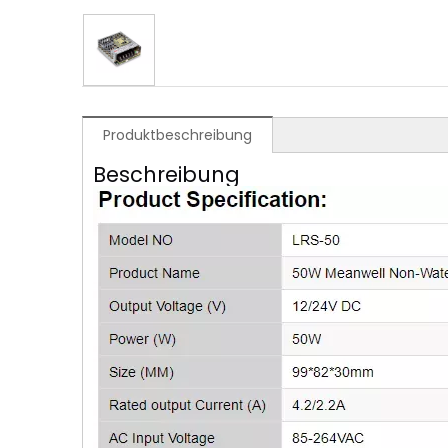
Produktbeschreibung
Beschreibung