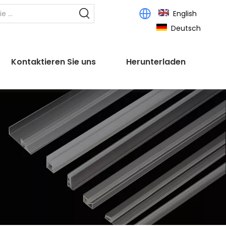
English
Deutsch
Kontaktieren Sie uns
Herunterladen