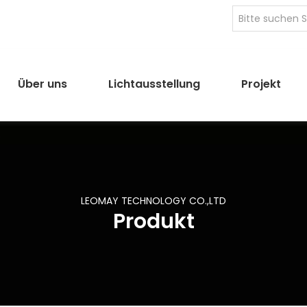
Über uns
Lichtausstellung
Projekt
LEOMAY TECHNOLOGY CO.,LTD
Produkt