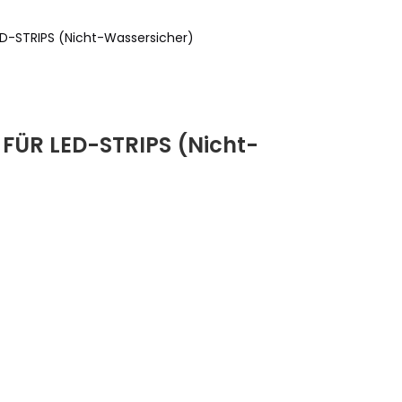
D-STRIPS (Nicht-Wassersicher)
FÜR LED-STRIPS (Nicht-