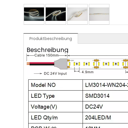
Produktbeschreibung
Beschreibung