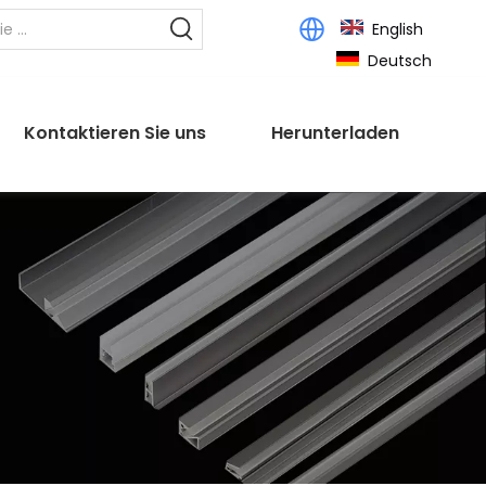
English
Deutsch
Kontaktieren Sie uns
Herunterladen