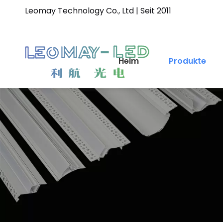
Leomay Technology Co., Ltd | Seit 2011
Heim
Produkte