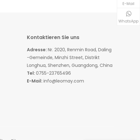
E-Mail
WhatsApp
Kontaktieren Sie uns
Adresse:
Nr. 2020, Renmin Road, Daling
-Gemeinde, Minzhi Street, Distrikt
Longhua, Shenzhen, Guangdong, China
Tel:
0755-23765496
E-Mail:
info@leomay.com