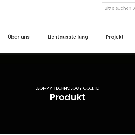
Über uns
Lichtausstellung
Projekt
LEOMAY TECHNOLOGY CO.,LTD
Produkt