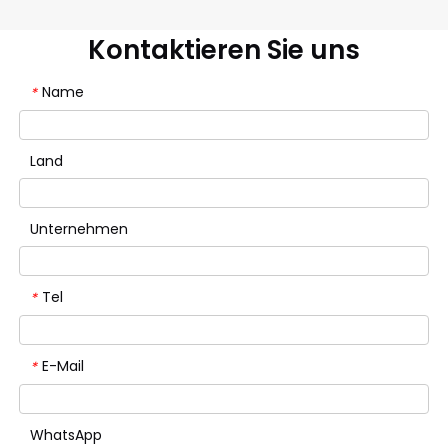
Kontaktieren Sie uns
Name
*
Land
Unternehmen
Tel
*
E-Mail
*
WhatsApp