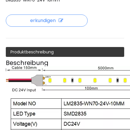
LM2835-WN70-24V-10mm
erkundigen
Produktbeschreibung
Beschreibung