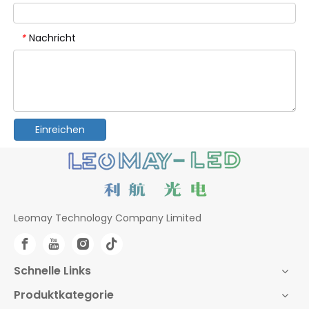
Nachricht
*
Einreichen
Leomay Technology Company Limited
Schnelle Links
Produktkategorie