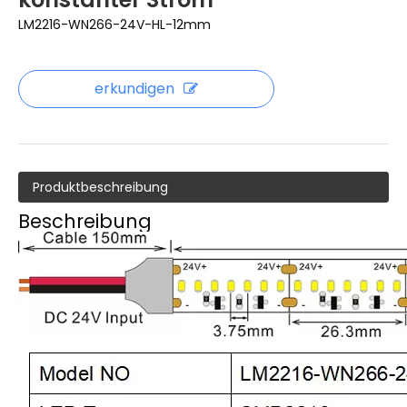
LM2216-WN266-24V-HL-12mm
erkundigen
Produktbeschreibung
Beschreibung