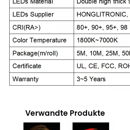
Verwandte Produkte