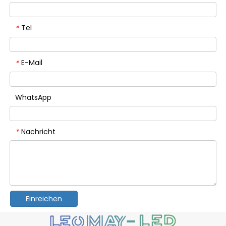
Tel
*
E-Mail
*
WhatsApp
Nachricht
*
Einreichen