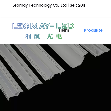
Leomay Technology Co., Ltd | Seit 2011
Heim
Produkte