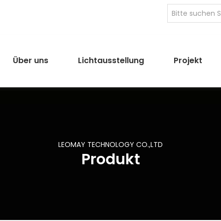
Über uns
Lichtausstellung
Projekt
LEOMAY TECHNOLOGY CO.,LTD
Produkt