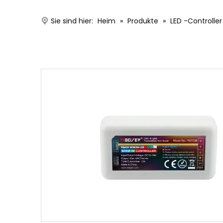
Sie sind hier:
Heim
»
Produkte
»
LED -Controller