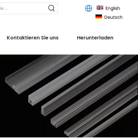
English
Deutsch
Kontaktieren Sie uns
Herunterladen