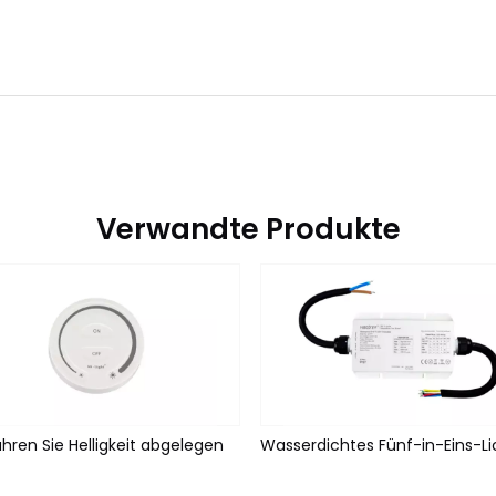
Verwandte Produkte
hren Sie Helligkeit abgelegen