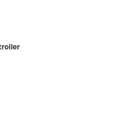
roller